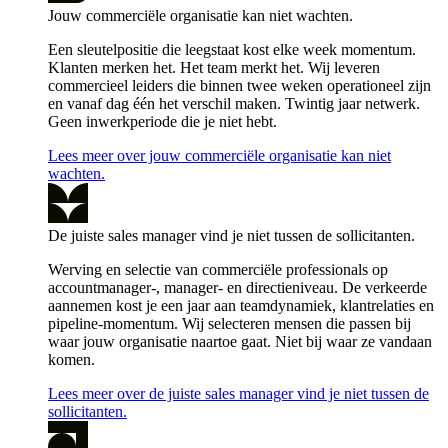
Jouw commerciële organisatie kan niet wachten.
Een sleutelpositie die leegstaat kost elke week momentum.
Klanten merken het. Het team merkt het. Wij leveren
commercieel leiders die binnen twee weken operationeel zijn
en vanaf dag één het verschil maken. Twintig jaar netwerk.
Geen inwerkperiode die je niet hebt.
Lees meer over jouw commerciële organisatie kan niet
wachten.
De juiste sales manager vind je niet tussen de sollicitanten.
Werving en selectie van commerciële professionals op
accountmanager-, manager- en directieniveau. De verkeerde
aannemen kost je een jaar aan teamdynamiek, klantrelaties en
pipeline-momentum. Wij selecteren mensen die passen bij
waar jouw organisatie naartoe gaat. Niet bij waar ze vandaan
komen.
Lees meer over de juiste sales manager vind je niet tussen de
sollicitanten.