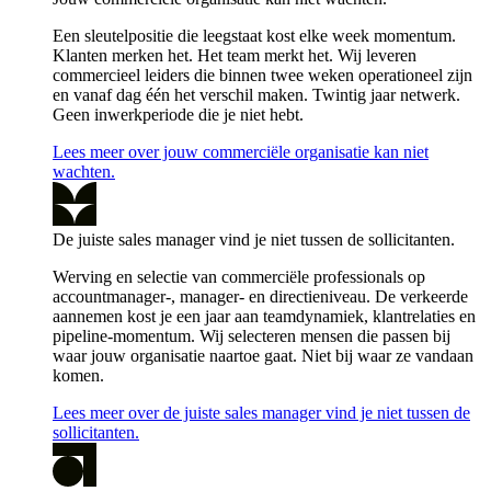
Een sleutelpositie die leegstaat kost elke week momentum.
Klanten merken het. Het team merkt het. Wij leveren
commercieel leiders die binnen twee weken operationeel zijn
en vanaf dag één het verschil maken. Twintig jaar netwerk.
Geen inwerkperiode die je niet hebt.
Lees meer over jouw commerciële organisatie kan niet
wachten.
De juiste sales manager vind je niet tussen de sollicitanten.
Werving en selectie van commerciële professionals op
accountmanager-, manager- en directieniveau. De verkeerde
aannemen kost je een jaar aan teamdynamiek, klantrelaties en
pipeline-momentum. Wij selecteren mensen die passen bij
waar jouw organisatie naartoe gaat. Niet bij waar ze vandaan
komen.
Lees meer over de juiste sales manager vind je niet tussen de
sollicitanten.