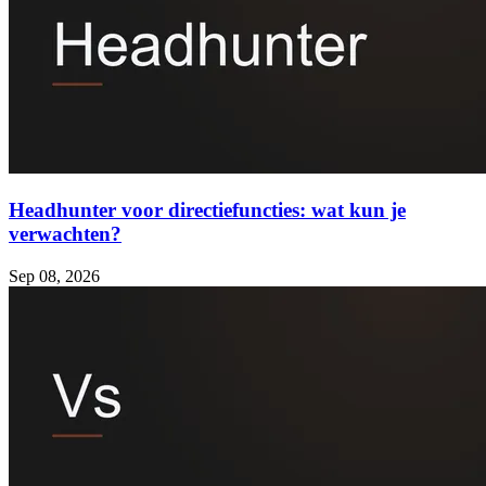
Headhunter voor directiefuncties: wat kun je
verwachten?
Sep 08, 2026