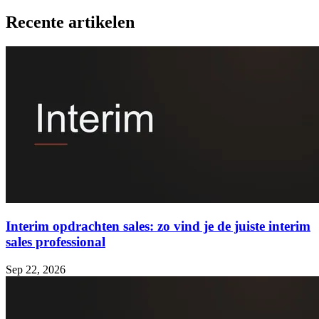
Recente artikelen
Interim opdrachten sales: zo vind je de juiste interim
sales professional
Sep 22, 2026