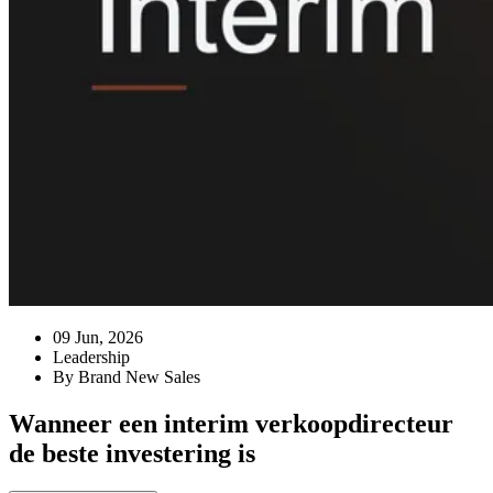
09 Jun, 2026
Leadership
By Brand New Sales
Wanneer een interim verkoopdirecteur
de beste investering is