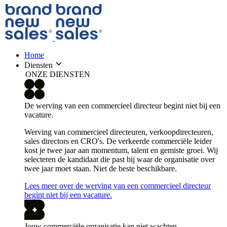
Home
Diensten
ONZE DIENSTEN
De werving van een commercieel directeur begint niet bij een
vacature.
Werving van commercieel directeuren, verkoopdirecteuren,
sales directors en CRO's. De verkeerde commerciële leider
kost je twee jaar aan momentum, talent en gemiste groei. Wij
selecteren de kandidaat die past bij waar de organisatie over
twee jaar moet staan. Niet de beste beschikbare.
Lees meer over de werving van een commercieel directeur
begint niet bij een vacature.
Jouw commerciële organisatie kan niet wachten.