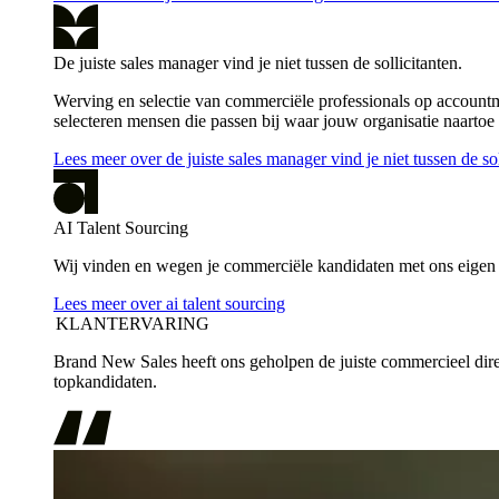
De juiste sales manager vind je niet tussen de sollicitanten.
Werving en selectie van commerciële professionals op account
selecteren mensen die passen bij waar jouw organisatie naartoe
Lees meer over de juiste sales manager vind je niet tussen de sol
AI Talent Sourcing
Wij vinden en wegen je commerciële kandidaten met ons eigen A
Lees meer over ai talent sourcing
KLANTERVARING
Brand New Sales heeft ons geholpen de juiste commercieel direc
topkandidaten.