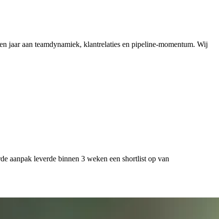
en jaar aan teamdynamiek, klantrelaties en pipeline-momentum. Wij
urde aanpak leverde binnen 3 weken een shortlist op van