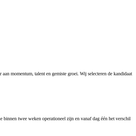
r aan momentum, talent en gemiste groei. Wij selecteren de kandidaat
e binnen twee weken operationeel zijn en vanaf dag één het verschil