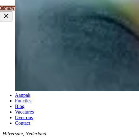
Contact
Aanpak
Functies
Blog
Vacatures
Over ons
Contact
Hilversum, Nederland