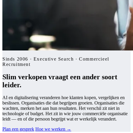
Sinds 2006 · Executive Search · Commercieel
Recruitment
Slim verkopen vraagt een ander soort
leider.
AI en digitalisering veranderen hoe klanten kopen, vergelijken en
beslissen. Organisaties die dat begrijpen groeien. Organisaties die
wachten, merken het aan hun resultaten. Het verschil zit niet in
technologie of budget. Het zit in wie jouw commerciële organisatie
leidt — en of die persoon begrijpt wat er werkelijk verandert.
Plan een gesprek
Hoe we werken
→