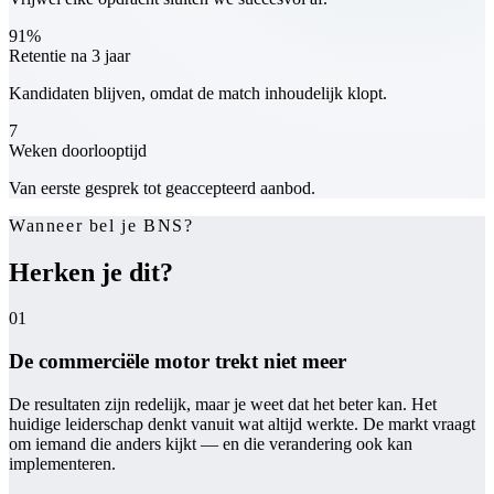
91%
Retentie na 3 jaar
Kandidaten blijven, omdat de match inhoudelijk klopt.
7
Weken doorlooptijd
Van eerste gesprek tot geaccepteerd aanbod.
Wanneer bel je BNS?
Herken je dit?
01
De commerciële motor trekt niet meer
De resultaten zijn redelijk, maar je weet dat het beter kan. Het
huidige leiderschap denkt vanuit wat altijd werkte. De markt vraagt
om iemand die anders kijkt — en die verandering ook kan
implementeren.