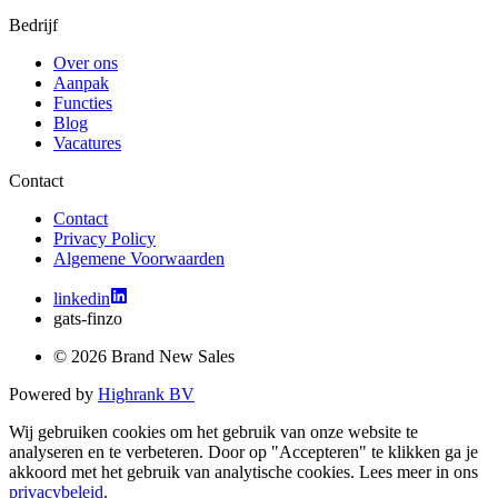
Bedrijf
Over ons
Aanpak
Functies
Blog
Vacatures
Contact
Contact
Privacy Policy
Algemene Voorwaarden
linkedin
gats-finzo
© 2026 Brand New Sales
Powered by
Highrank BV
Wij gebruiken cookies om het gebruik van onze website te
analyseren en te verbeteren. Door op "Accepteren" te klikken ga je
akkoord met het gebruik van analytische cookies. Lees meer in ons
privacybeleid
.