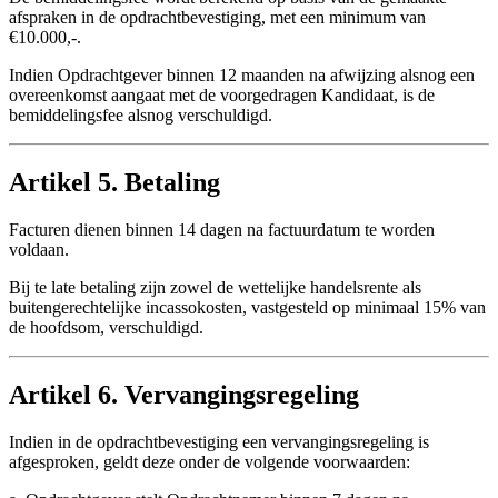
afspraken in de opdrachtbevestiging, met een minimum van
€10.000,-.
Indien Opdrachtgever binnen 12 maanden na afwijzing alsnog een
overeenkomst aangaat met de voorgedragen Kandidaat, is de
bemiddelingsfee alsnog verschuldigd.
Artikel 5. Betaling
Facturen dienen binnen 14 dagen na factuurdatum te worden
voldaan.
Bij te late betaling zijn zowel de wettelijke handelsrente als
buitengerechtelijke incassokosten, vastgesteld op minimaal 15% van
de hoofdsom, verschuldigd.
Artikel 6. Vervangingsregeling
Indien in de opdrachtbevestiging een vervangingsregeling is
afgesproken, geldt deze onder de volgende voorwaarden: