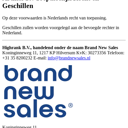
Geschillen
Op deze voorwaarden is Nederlands recht van toepassing.
Geschillen zullen worden voorgelegd aan de bevoegde rechter in
Nederland.
Highrank B.V., handelend onder de naam Brand New Sales
Koninginneweg 11, 1217 KP Hilversum KvK: 30273356 Telefoon:
+31 35 8200232 E-mail:
info@brandnewsales.nl
Koninginneweg 11