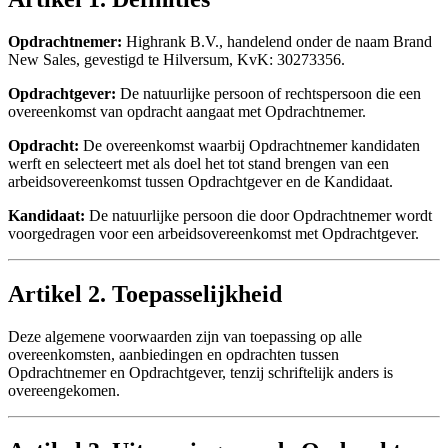
Opdrachtnemer:
Highrank B.V., handelend onder de naam Brand
New Sales, gevestigd te Hilversum, KvK: 30273356.
Opdrachtgever:
De natuurlijke persoon of rechtspersoon die een
overeenkomst van opdracht aangaat met Opdrachtnemer.
Opdracht:
De overeenkomst waarbij Opdrachtnemer kandidaten
werft en selecteert met als doel het tot stand brengen van een
arbeidsovereenkomst tussen Opdrachtgever en de Kandidaat.
Kandidaat:
De natuurlijke persoon die door Opdrachtnemer wordt
voorgedragen voor een arbeidsovereenkomst met Opdrachtgever.
Artikel 2. Toepasselijkheid
Deze algemene voorwaarden zijn van toepassing op alle
overeenkomsten, aanbiedingen en opdrachten tussen
Opdrachtnemer en Opdrachtgever, tenzij schriftelijk anders is
overeengekomen.