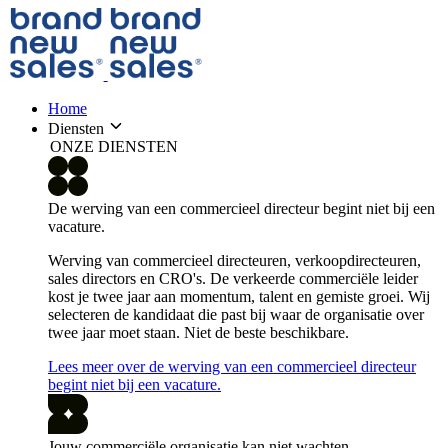
Home
Diensten
ONZE DIENSTEN
De werving van een commercieel directeur begint niet bij een
vacature.
Werving van commercieel directeuren, verkoopdirecteuren,
sales directors en CRO's. De verkeerde commerciële leider
kost je twee jaar aan momentum, talent en gemiste groei. Wij
selecteren de kandidaat die past bij waar de organisatie over
twee jaar moet staan. Niet de beste beschikbare.
Lees meer over de werving van een commercieel directeur
begint niet bij een vacature.
Jouw commerciële organisatie kan niet wachten.