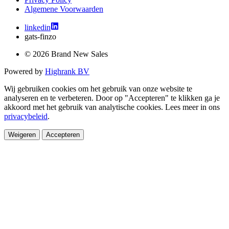
Algemene Voorwaarden
linkedin
gats-finzo
© 2026 Brand New Sales
Powered by
Highrank BV
Wij gebruiken cookies om het gebruik van onze website te
analyseren en te verbeteren. Door op "Accepteren" te klikken ga je
akkoord met het gebruik van analytische cookies. Lees meer in ons
privacybeleid
.
Weigeren
Accepteren