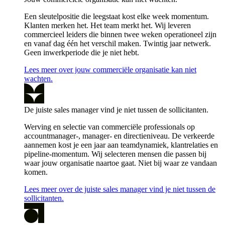
Een sleutelpositie die leegstaat kost elke week momentum.
Klanten merken het. Het team merkt het. Wij leveren
commercieel leiders die binnen twee weken operationeel zijn
en vanaf dag één het verschil maken. Twintig jaar netwerk.
Geen inwerkperiode die je niet hebt.
Lees meer over jouw commerciële organisatie kan niet
wachten.
De juiste sales manager vind je niet tussen de sollicitanten.
Werving en selectie van commerciële professionals op
accountmanager-, manager- en directieniveau. De verkeerde
aannemen kost je een jaar aan teamdynamiek, klantrelaties en
pipeline-momentum. Wij selecteren mensen die passen bij
waar jouw organisatie naartoe gaat. Niet bij waar ze vandaan
komen.
Lees meer over de juiste sales manager vind je niet tussen de
sollicitanten.