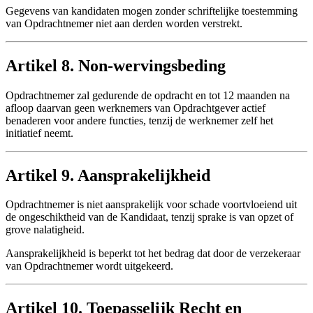
Gegevens van kandidaten mogen zonder schriftelijke toestemming
van Opdrachtnemer niet aan derden worden verstrekt.
Artikel 8. Non-wervingsbeding
Opdrachtnemer zal gedurende de opdracht en tot 12 maanden na
afloop daarvan geen werknemers van Opdrachtgever actief
benaderen voor andere functies, tenzij de werknemer zelf het
initiatief neemt.
Artikel 9. Aansprakelijkheid
Opdrachtnemer is niet aansprakelijk voor schade voortvloeiend uit
de ongeschiktheid van de Kandidaat, tenzij sprake is van opzet of
grove nalatigheid.
Aansprakelijkheid is beperkt tot het bedrag dat door de verzekeraar
van Opdrachtnemer wordt uitgekeerd.
Artikel 10. Toepasselijk Recht en