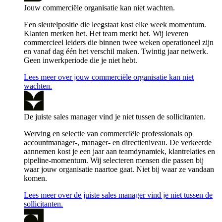
Jouw commerciële organisatie kan niet wachten.
Een sleutelpositie die leegstaat kost elke week momentum.
Klanten merken het. Het team merkt het. Wij leveren
commercieel leiders die binnen twee weken operationeel zijn
en vanaf dag één het verschil maken. Twintig jaar netwerk.
Geen inwerkperiode die je niet hebt.
Lees meer over jouw commerciële organisatie kan niet
wachten.
De juiste sales manager vind je niet tussen de sollicitanten.
Werving en selectie van commerciële professionals op
accountmanager-, manager- en directieniveau. De verkeerde
aannemen kost je een jaar aan teamdynamiek, klantrelaties en
pipeline-momentum. Wij selecteren mensen die passen bij
waar jouw organisatie naartoe gaat. Niet bij waar ze vandaan
komen.
Lees meer over de juiste sales manager vind je niet tussen de
sollicitanten.