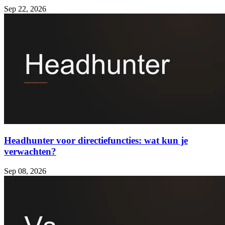
Sep 22, 2026
Headhunter voor directiefuncties: wat kun je
verwachten?
Sep 08, 2026