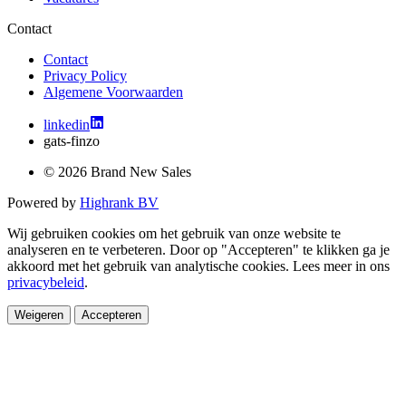
Contact
Contact
Privacy Policy
Algemene Voorwaarden
linkedin
gats-finzo
© 2026 Brand New Sales
Powered by
Highrank BV
Wij gebruiken cookies om het gebruik van onze website te
analyseren en te verbeteren. Door op "Accepteren" te klikken ga je
akkoord met het gebruik van analytische cookies. Lees meer in ons
privacybeleid
.
Weigeren
Accepteren