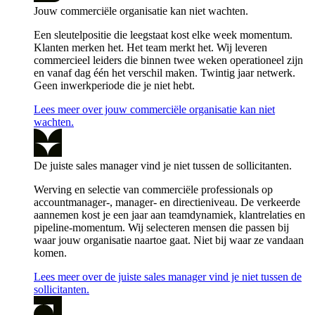
Jouw commerciële organisatie kan niet wachten.
Een sleutelpositie die leegstaat kost elke week momentum.
Klanten merken het. Het team merkt het. Wij leveren
commercieel leiders die binnen twee weken operationeel zijn
en vanaf dag één het verschil maken. Twintig jaar netwerk.
Geen inwerkperiode die je niet hebt.
Lees meer over jouw commerciële organisatie kan niet
wachten.
De juiste sales manager vind je niet tussen de sollicitanten.
Werving en selectie van commerciële professionals op
accountmanager-, manager- en directieniveau. De verkeerde
aannemen kost je een jaar aan teamdynamiek, klantrelaties en
pipeline-momentum. Wij selecteren mensen die passen bij
waar jouw organisatie naartoe gaat. Niet bij waar ze vandaan
komen.
Lees meer over de juiste sales manager vind je niet tussen de
sollicitanten.