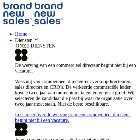
Home
Diensten
ONZE DIENSTEN
De werving van een commercieel directeur begint niet bij een
vacature.
Werving van commercieel directeuren, verkoopdirecteuren,
sales directors en CRO's. De verkeerde commerciële leider
kost je twee jaar aan momentum, talent en gemiste groei. Wij
selecteren de kandidaat die past bij waar de organisatie over
twee jaar moet staan. Niet de beste beschikbare.
Lees meer over de werving van een commercieel directeur
begint niet bij een vacature.
Jouw commerciële organisatie kan niet wachten.