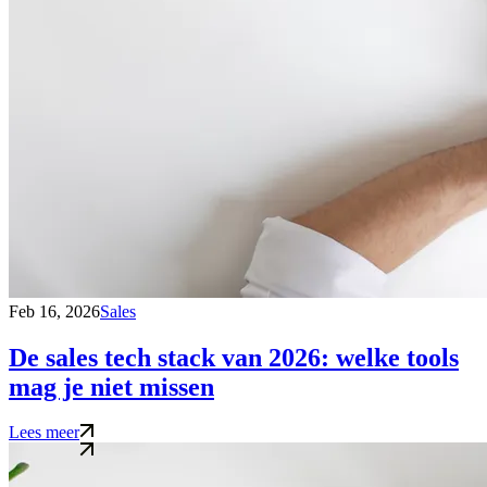
Feb 16, 2026
Sales
De sales tech stack van 2026: welke tools
mag je niet missen
Lees meer