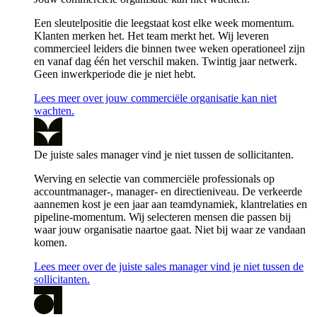
Een sleutelpositie die leegstaat kost elke week momentum.
Klanten merken het. Het team merkt het. Wij leveren
commercieel leiders die binnen twee weken operationeel zijn
en vanaf dag één het verschil maken. Twintig jaar netwerk.
Geen inwerkperiode die je niet hebt.
Lees meer over jouw commerciële organisatie kan niet
wachten.
De juiste sales manager vind je niet tussen de sollicitanten.
Werving en selectie van commerciële professionals op
accountmanager-, manager- en directieniveau. De verkeerde
aannemen kost je een jaar aan teamdynamiek, klantrelaties en
pipeline-momentum. Wij selecteren mensen die passen bij
waar jouw organisatie naartoe gaat. Niet bij waar ze vandaan
komen.
Lees meer over de juiste sales manager vind je niet tussen de
sollicitanten.