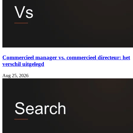
Commercieel manager vs. commercieel directeur: het
verschil uitgelegd
Aug 25, 2026