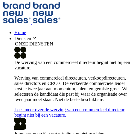
Home
Diensten
ONZE DIENSTEN
De werving van een commercieel directeur begint niet bij een
vacature.
Werving van commercieel directeuren, verkoopdirecteuren,
sales directors en CRO's. De verkeerde commerciële leider
kost je twee jaar aan momentum, talent en gemiste groei. Wij
selecteren de kandidaat die past bij waar de organisatie over
twee jaar moet staan. Niet de beste beschikbare.
Lees meer over de werving van een commercieel directeur
begint niet bij een vacature.
Jouw commerciële organisatie kan niet wachten.