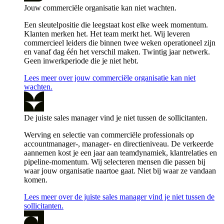
Jouw commerciële organisatie kan niet wachten.
Een sleutelpositie die leegstaat kost elke week momentum.
Klanten merken het. Het team merkt het. Wij leveren
commercieel leiders die binnen twee weken operationeel zijn
en vanaf dag één het verschil maken. Twintig jaar netwerk.
Geen inwerkperiode die je niet hebt.
Lees meer over jouw commerciële organisatie kan niet
wachten.
De juiste sales manager vind je niet tussen de sollicitanten.
Werving en selectie van commerciële professionals op
accountmanager-, manager- en directieniveau. De verkeerde
aannemen kost je een jaar aan teamdynamiek, klantrelaties en
pipeline-momentum. Wij selecteren mensen die passen bij
waar jouw organisatie naartoe gaat. Niet bij waar ze vandaan
komen.
Lees meer over de juiste sales manager vind je niet tussen de
sollicitanten.