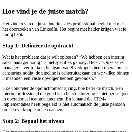
Hoe vind je de juiste match?
Het vinden van de juiste interim sales professional begint niet met
het doorzoeken van LinkedIn. Het begint met helder krijgen wat je
nodig hebt.
Stap 1: Definieer de opdracht
Wat is het probleem dat je wilt oplossen? “We hebben een interim
sales manager nodig” is niet specifiek genoeg. Beter: “Onze sales
manager is vertrokken, het team van 8 verkopers heeft operationele
aansturing nodig, de pipeline is achteruitgegaan en we willen binnen
3 maanden een vaste opvolger hebben gevonden.”
Hoe concreter de opdrachtomschrijving, hoe beter de match. Een
interim professional die goed is in herstructurering is niet per se goed
in operationeel teammanagement. En iemand die CRM-
implementaties heeft begeleid is niet automatisch de juiste persoon
om een verkoopteam te coachen.
Stap 2: Bepaal het niveau