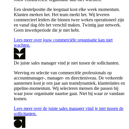
Een sleutelpositie die leegstaat kost elke week momentum.
Klanten merken het. Het team merkt het. Wij leveren
commercieel leiders die binnen twee weken operationeel zijn
en vanaf dag één het verschil maken. Twintig jaar netwerk.
Geen inwerkperiode die je niet hebt.
Lees meer over jouw commerciële organisatie kan niet
wachten.
De juiste sales manager vind je niet tussen de sollicitanten.
Werving en selectie van commerciële professionals op
accountmanager-, manager- en directieniveau. De verkeerde
aannemen kost je een jaar aan teamdynamiek, klantrelaties en
pipeline-momentum. Wij selecteren mensen die passen bij
waar jouw organisatie naartoe gaat. Niet bij waar ze vandaan
komen.
Lees meer over de juiste sales manager vind je niet tussen de
sollicitanten.