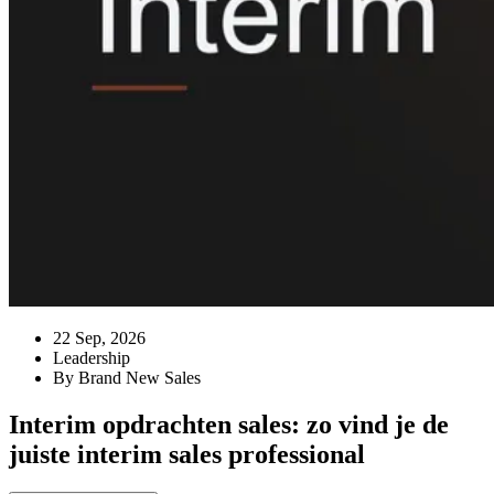
22 Sep, 2026
Leadership
By Brand New Sales
Interim opdrachten sales: zo vind je de
juiste interim sales professional