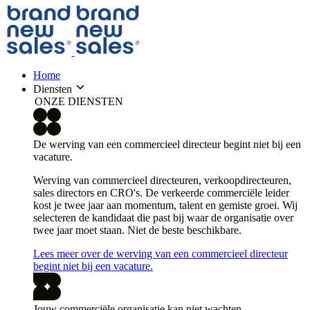
Home
Diensten
ONZE DIENSTEN
De werving van een commercieel directeur begint niet bij een
vacature.
Werving van commercieel directeuren, verkoopdirecteuren,
sales directors en CRO's. De verkeerde commerciële leider
kost je twee jaar aan momentum, talent en gemiste groei. Wij
selecteren de kandidaat die past bij waar de organisatie over
twee jaar moet staan. Niet de beste beschikbare.
Lees meer over de werving van een commercieel directeur
begint niet bij een vacature.
Jouw commerciële organisatie kan niet wachten.