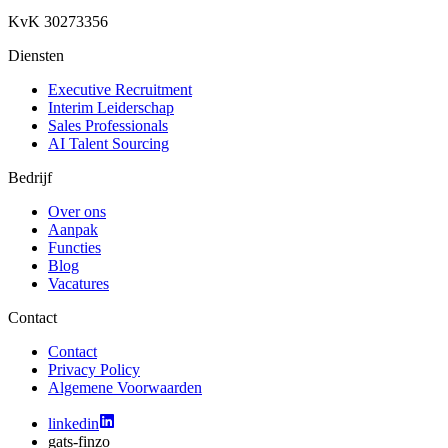
KvK 30273356
Diensten
Executive Recruitment
Interim Leiderschap
Sales Professionals
AI Talent Sourcing
Bedrijf
Over ons
Aanpak
Functies
Blog
Vacatures
Contact
Contact
Privacy Policy
Algemene Voorwaarden
linkedin
gats-finzo