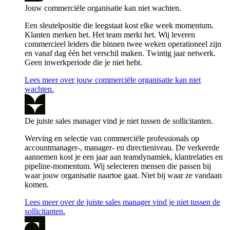
Jouw commerciële organisatie kan niet wachten.
Een sleutelpositie die leegstaat kost elke week momentum.
Klanten merken het. Het team merkt het. Wij leveren
commercieel leiders die binnen twee weken operationeel zijn
en vanaf dag één het verschil maken. Twintig jaar netwerk.
Geen inwerkperiode die je niet hebt.
Lees meer over jouw commerciële organisatie kan niet
wachten.
De juiste sales manager vind je niet tussen de sollicitanten.
Werving en selectie van commerciële professionals op
accountmanager-, manager- en directieniveau. De verkeerde
aannemen kost je een jaar aan teamdynamiek, klantrelaties en
pipeline-momentum. Wij selecteren mensen die passen bij
waar jouw organisatie naartoe gaat. Niet bij waar ze vandaan
komen.
Lees meer over de juiste sales manager vind je niet tussen de
sollicitanten.