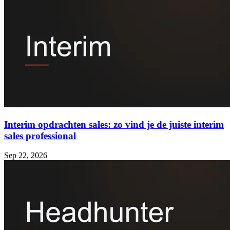
Interim opdrachten sales: zo vind je de juiste interim
sales professional
Sep 22, 2026