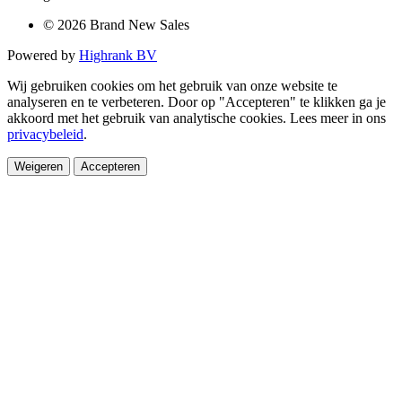
© 2026 Brand New Sales
Powered by
Highrank BV
Wij gebruiken cookies om het gebruik van onze website te
analyseren en te verbeteren. Door op "Accepteren" te klikken ga je
akkoord met het gebruik van analytische cookies. Lees meer in ons
privacybeleid
.
Weigeren
Accepteren