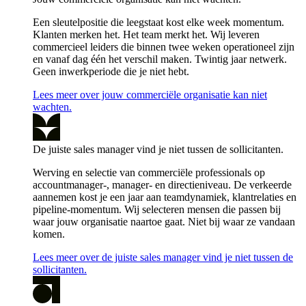
Een sleutelpositie die leegstaat kost elke week momentum.
Klanten merken het. Het team merkt het. Wij leveren
commercieel leiders die binnen twee weken operationeel zijn
en vanaf dag één het verschil maken. Twintig jaar netwerk.
Geen inwerkperiode die je niet hebt.
Lees meer over jouw commerciële organisatie kan niet
wachten.
De juiste sales manager vind je niet tussen de sollicitanten.
Werving en selectie van commerciële professionals op
accountmanager-, manager- en directieniveau. De verkeerde
aannemen kost je een jaar aan teamdynamiek, klantrelaties en
pipeline-momentum. Wij selecteren mensen die passen bij
waar jouw organisatie naartoe gaat. Niet bij waar ze vandaan
komen.
Lees meer over de juiste sales manager vind je niet tussen de
sollicitanten.