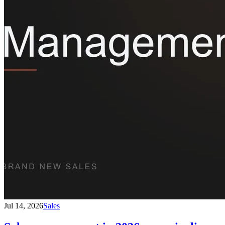
Jul 14, 2026
Sales