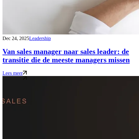
Dec 24, 2025
Leadership
Van sales manager naar sales leader: de
transitie die de meeste managers missen
Lees meer