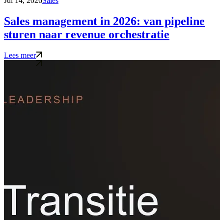
Jul 14, 2026
Sales
Sales management in 2026: van pipeline
sturen naar revenue orchestratie
Lees meer