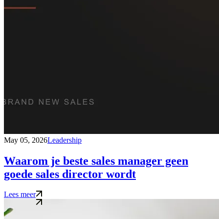
May 05, 2026
Leadership
Waarom je beste sales manager geen
goede sales director wordt
Lees meer