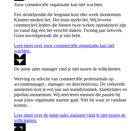
Jouw commerciële organisatie kan niet wachten.
Een sleutelpositie die leegstaat kost elke week momentum.
Klanten merken het. Het team merkt het. Wij leveren
commercieel leiders die binnen twee weken operationeel zijn
en vanaf dag één het verschil maken. Twintig jaar netwerk.
Geen inwerkperiode die je niet hebt.
Lees meer over jouw commerciële organisatie kan niet
wachten.
De juiste sales manager vind je niet tussen de sollicitanten.
Werving en selectie van commerciële professionals op
accountmanager-, manager- en directieniveau. De verkeerde
aannemen kost je een jaar aan teamdynamiek, klantrelaties en
pipeline-momentum. Wij selecteren mensen die passen bij
waar jouw organisatie naartoe gaat. Niet bij waar ze vandaan
komen.
Lees meer over de juiste sales manager vind je niet tussen de
sollicitanten.