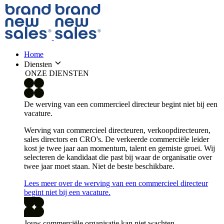
Home
Diensten
ONZE DIENSTEN
De werving van een commercieel directeur begint niet bij een
vacature.
Werving van commercieel directeuren, verkoopdirecteuren,
sales directors en CRO's. De verkeerde commerciële leider
kost je twee jaar aan momentum, talent en gemiste groei. Wij
selecteren de kandidaat die past bij waar de organisatie over
twee jaar moet staan. Niet de beste beschikbare.
Lees meer over de werving van een commercieel directeur
begint niet bij een vacature.
Jouw commerciële organisatie kan niet wachten.