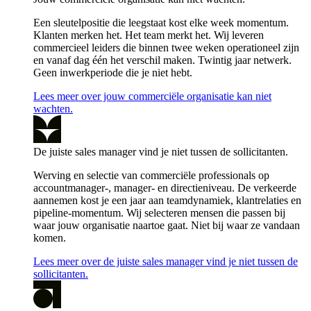
Een sleutelpositie die leegstaat kost elke week momentum.
Klanten merken het. Het team merkt het. Wij leveren
commercieel leiders die binnen twee weken operationeel zijn
en vanaf dag één het verschil maken. Twintig jaar netwerk.
Geen inwerkperiode die je niet hebt.
Lees meer over jouw commerciële organisatie kan niet
wachten.
De juiste sales manager vind je niet tussen de sollicitanten.
Werving en selectie van commerciële professionals op
accountmanager-, manager- en directieniveau. De verkeerde
aannemen kost je een jaar aan teamdynamiek, klantrelaties en
pipeline-momentum. Wij selecteren mensen die passen bij
waar jouw organisatie naartoe gaat. Niet bij waar ze vandaan
komen.
Lees meer over de juiste sales manager vind je niet tussen de
sollicitanten.