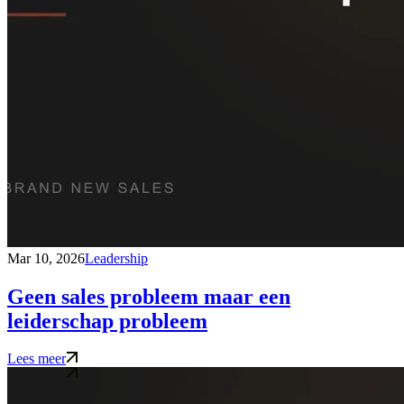
Mar 10, 2026
Leadership
Geen sales probleem maar een
leiderschap probleem
Lees meer