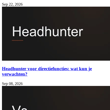
Sep 22, 2026
Headhunter voor directiefuncties: wat kun je
verwachten?
Sep 08, 2026