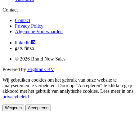
Contact
Contact
Privacy Policy
Algemene Voorwaarden
linkedin
gats-finzo
© 2026 Brand New Sales
Powered by
Highrank BV
Wij gebruiken cookies om het gebruik van onze website te
analyseren en te verbeteren. Door op "Accepteren" te klikken ga je
akkoord met het gebruik van analytische cookies. Lees meer in ons
privacybeleid
.
Weigeren
Accepteren