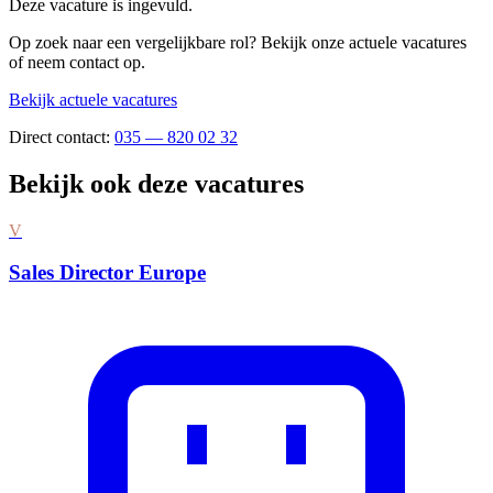
Deze vacature is ingevuld.
Op zoek naar een vergelijkbare rol? Bekijk onze actuele vacatures
of neem contact op.
Bekijk actuele vacatures
Direct contact:
035 — 820 02 32
Bekijk ook deze vacatures
V
Sales Director Europe