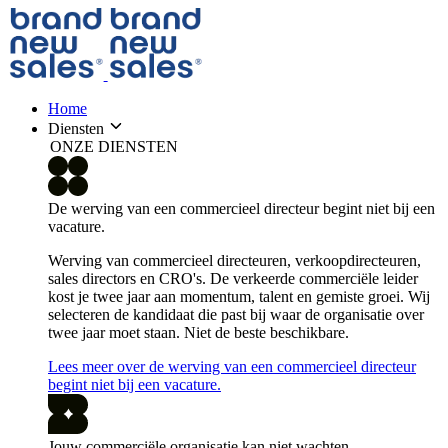
Home
Diensten
ONZE DIENSTEN
De werving van een commercieel directeur begint niet bij een
vacature.
Werving van commercieel directeuren, verkoopdirecteuren,
sales directors en CRO's. De verkeerde commerciële leider
kost je twee jaar aan momentum, talent en gemiste groei. Wij
selecteren de kandidaat die past bij waar de organisatie over
twee jaar moet staan. Niet de beste beschikbare.
Lees meer over de werving van een commercieel directeur
begint niet bij een vacature.
Jouw commerciële organisatie kan niet wachten.