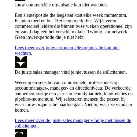
Jouw commerciële organisatie kan niet wachten.
Een sleutelpositie die leegstaat kost elke week momentum.
Klanten merken het. Het team merkt het. Wij leveren
commercieel leiders die binnen twee weken operationeel zijn
en vanaf dag één het verschil maken. Twintig jaar netwerk.
Geen inwerkperiode die je niet hebt.
Lees meer over jouw commerciële organisatie kan niet
wachten.
De juiste sales manager vind je niet tussen de sollicitanten.
Werving en selectie van commerciële professionals op
accountmanager-, manager- en directieniveau. De verkeerde
aannemen kost je een jaar aan teamdynamiek, klantrelaties en
pipeline-momentum. Wij selecteren mensen die passen bij
waar jouw organisatie naartoe gaat. Niet bij waar ze vandaan
komen.
Lees meer over de juiste sales manager vind je niet tussen de
sollicitanten.