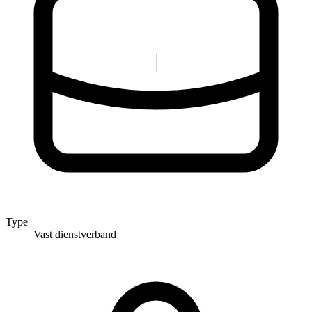
Type
Vast dienstverband