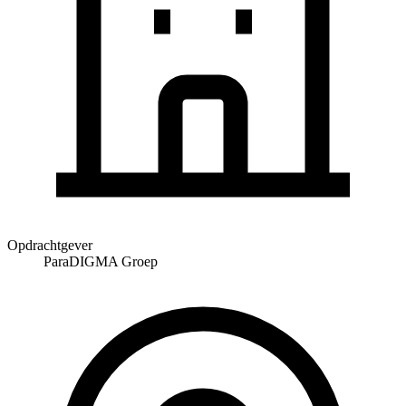
Opdrachtgever
ParaDIGMA Groep