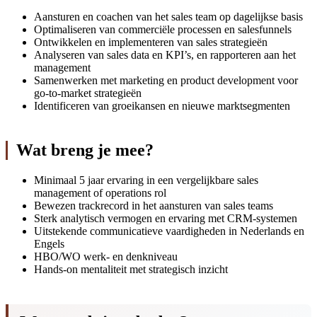
Aansturen en coachen van het sales team op dagelijkse basis
Optimaliseren van commerciële processen en salesfunnels
Ontwikkelen en implementeren van sales strategieën
Analyseren van sales data en KPI’s, en rapporteren aan het
management
Samenwerken met marketing en product development voor
go-to-market strategieën
Identificeren van groeikansen en nieuwe marktsegmenten
Wat breng je mee?
Minimaal 5 jaar ervaring in een vergelijkbare sales
management of operations rol
Bewezen trackrecord in het aansturen van sales teams
Sterk analytisch vermogen en ervaring met CRM-systemen
Uitstekende communicatieve vaardigheden in Nederlands en
Engels
HBO/WO werk- en denkniveau
Hands-on mentaliteit met strategisch inzicht