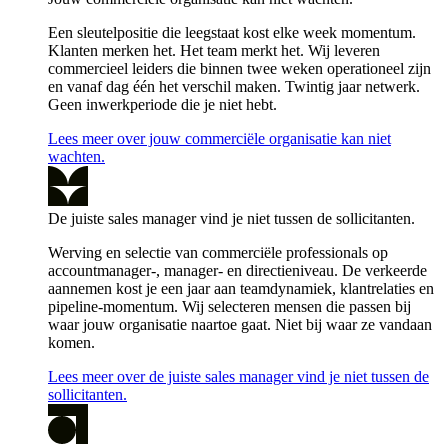
Een sleutelpositie die leegstaat kost elke week momentum.
Klanten merken het. Het team merkt het. Wij leveren
commercieel leiders die binnen twee weken operationeel zijn
en vanaf dag één het verschil maken. Twintig jaar netwerk.
Geen inwerkperiode die je niet hebt.
Lees meer over jouw commerciële organisatie kan niet
wachten.
De juiste sales manager vind je niet tussen de sollicitanten.
Werving en selectie van commerciële professionals op
accountmanager-, manager- en directieniveau. De verkeerde
aannemen kost je een jaar aan teamdynamiek, klantrelaties en
pipeline-momentum. Wij selecteren mensen die passen bij
waar jouw organisatie naartoe gaat. Niet bij waar ze vandaan
komen.
Lees meer over de juiste sales manager vind je niet tussen de
sollicitanten.