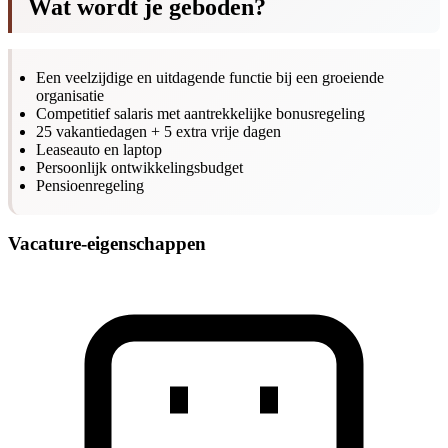
Wat wordt je geboden?
Een veelzijdige en uitdagende functie bij een groeiende
organisatie
Competitief salaris met aantrekkelijke bonusregeling
25 vakantiedagen + 5 extra vrije dagen
Leaseauto en laptop
Persoonlijk ontwikkelingsbudget
Pensioenregeling
Vacature-eigenschappen