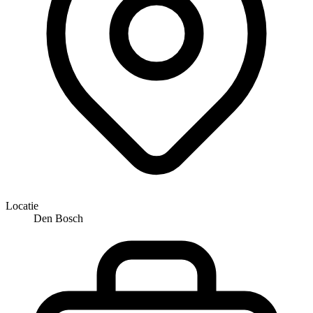
Locatie
Den Bosch