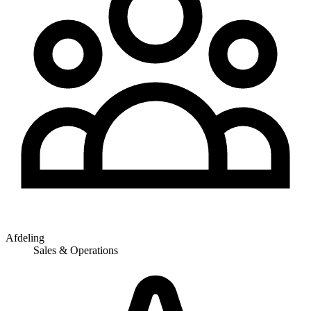
Afdeling
Sales & Operations