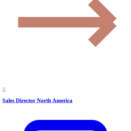
V
Sales Director North America