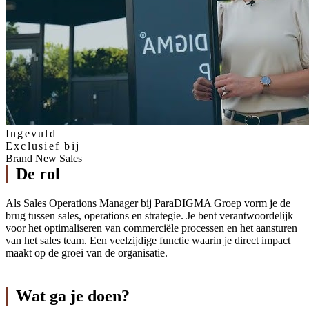
Ingevuld
Exclusief bij
Brand New Sales
De rol
Als Sales Operations Manager bij ParaDIGMA Groep vorm je de
brug tussen sales, operations en strategie. Je bent verantwoordelijk
voor het optimaliseren van commerciële processen en het aansturen
van het sales team. Een veelzijdige functie waarin je direct impact
maakt op de groei van de organisatie.
Wat ga je doen?