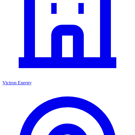
Victron Energy